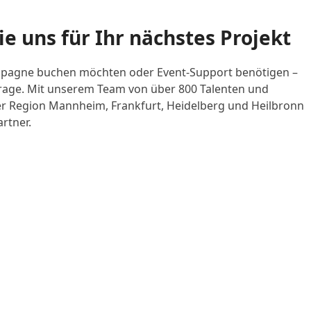
ie uns für Ihr nächstes Projekt
mpagne buchen möchten oder Event-Support benötigen –
frage. Mit unserem Team von über 800 Talenten und
er Region Mannheim, Frankfurt, Heidelberg und Heilbronn
artner.