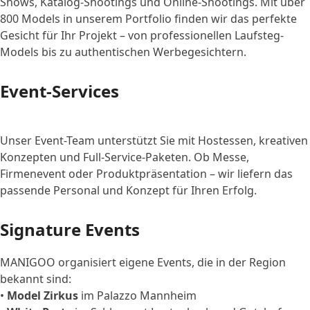
Shows, Katalog-Shootings und Online-Shootings. Mit über
800 Models in unserem Portfolio finden wir das perfekte
Gesicht für Ihr Projekt – von professionellen Laufsteg-
Models bis zu authentischen Werbegesichtern.
Event-Services
Unser Event-Team unterstützt Sie mit Hostessen, kreativen
Konzepten und Full-Service-Paketen. Ob Messe,
Firmenevent oder Produktpräsentation – wir liefern das
passende Personal und Konzept für Ihren Erfolg.
Signature Events
MANIGOO organisiert eigene Events, die in der Region
bekannt sind:
•
Model Zirkus
im Palazzo Mannheim