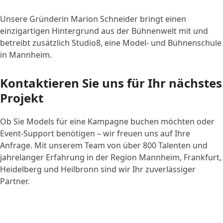
Unsere Gründerin Marion Schneider bringt einen
einzigartigen Hintergrund aus der Bühnenwelt mit und
betreibt zusätzlich Studio8, eine Model- und Bühnenschule
in Mannheim.
Kontaktieren Sie uns für Ihr nächstes
Projekt
Ob Sie Models für eine Kampagne buchen möchten oder
Event-Support benötigen – wir freuen uns auf Ihre
Anfrage. Mit unserem Team von über 800 Talenten und
jahrelanger Erfahrung in der Region Mannheim, Frankfurt,
Heidelberg und Heilbronn sind wir Ihr zuverlässiger
Partner.