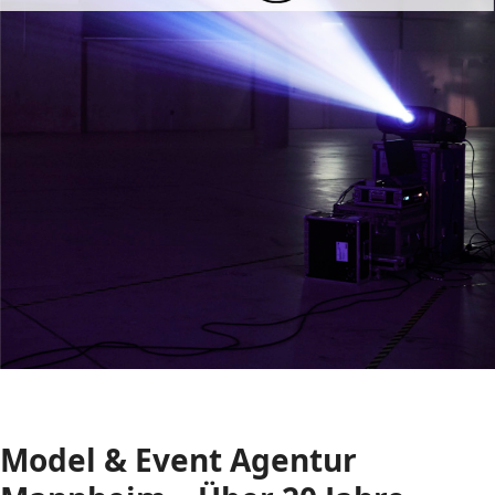
Model & Event Agentur