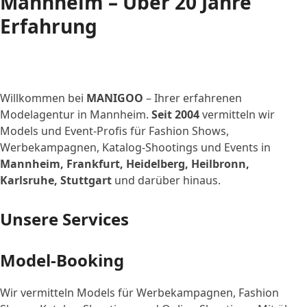
Mannheim – Über 20 Jahre
Erfahrung
Willkommen bei
MANIGOO
– Ihrer erfahrenen
Modelagentur in Mannheim.
Seit 2004
vermitteln wir
Models und Event-Profis für Fashion Shows,
Werbekampagnen, Katalog-Shootings und Events in
Mannheim, Frankfurt, Heidelberg, Heilbronn,
Karlsruhe, Stuttgart
und darüber hinaus.
Unsere Services
Model-Booking
Wir vermitteln Models für Werbekampagnen, Fashion